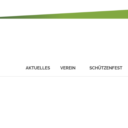
AKTUELLES
VEREIN
SCHÜTZENFEST